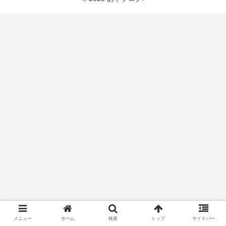
メニュー
ホーム
検索
トップ
サイドバー