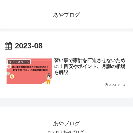
あやブログ
2023-08
習い事で家計を圧迫させないため
ライフスタイル
に！目安やポイント、月謝の相場
を解説
2023.08.13
あやブログ
© 2023 あやブログ.